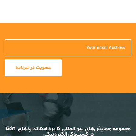
مجموعه همایش‌های بین‌المللی کاربرد استانداردهای GS1
در کسب‌وکار الکترونیکی