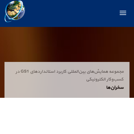
Menu
مجموعه همایش‌های بین‌المللی کاربرد استانداردهای GS1 در
کسب‌وکار الکترونیکی
سخران‌ها